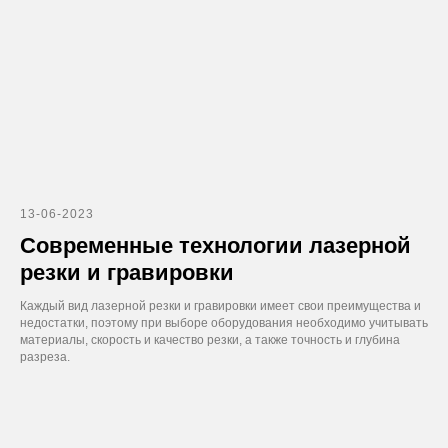
13-06-2023
Современные технологии лазерной
резки и гравировки
Каждый вид лазерной резки и гравировки имеет свои преимущества и
недостатки, поэтому при выборе оборудования необходимо учитывать
материалы, скорость и качество резки, а также точность и глубина
разреза.