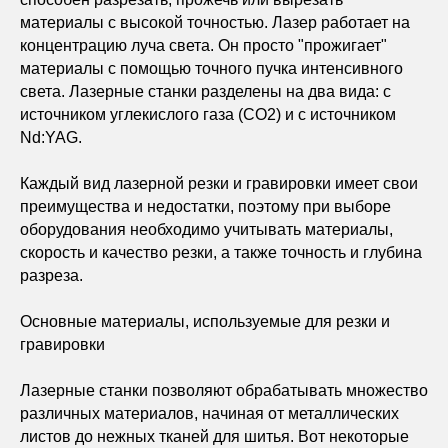
материалы с высокой точностью. Лазер работает на
концентрацию луча света. Он просто "прожигает"
материалы с помощью точного пучка интенсивного
света. Лазерные станки разделены на два вида: с
источником углекислого газа (CO2) и с источником
Nd:YAG.
Каждый вид лазерной резки и гравировки имеет свои
преимущества и недостатки, поэтому при выборе
оборудования необходимо учитывать материалы,
скорость и качество резки, а также точность и глубина
разреза.
Основные материалы, используемые для резки и
гравировки
Лазерные станки позволяют обрабатывать множество
различных материалов, начиная от металлических
листов до нежных тканей для шитья. Вот некоторые