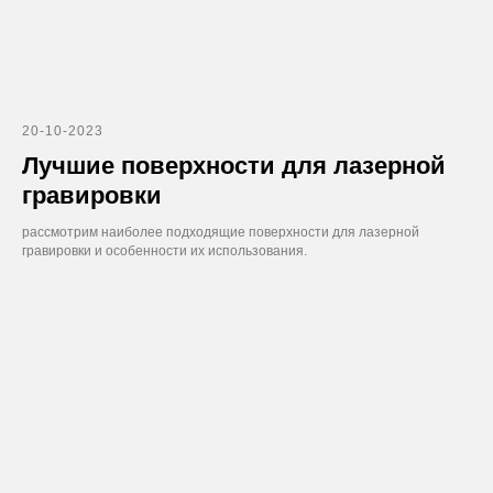
20-10-2023
Лучшие поверхности для лазерной
гравировки
рассмотрим наиболее подходящие поверхности для лазерной
гравировки и особенности их использования.