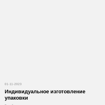
01-11-2023
Индивидуальное изготовление
упаковки