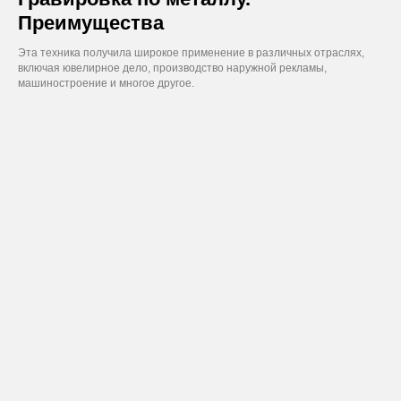
Преимущества
Эта техника получила широкое применение в различных отраслях,
включая ювелирное дело, производство наружной рекламы,
машиностроение и многое другое.