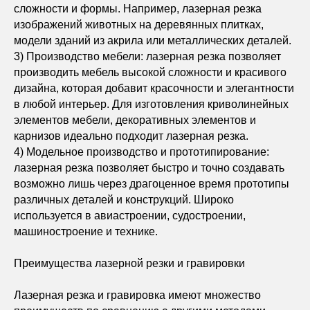
сложности и формы. Например, лазерная резка
изображений животных на деревянных плитках,
модели зданий из акрила или металлических деталей.
3) Производство мебели: лазерная резка позволяет
производить мебель высокой сложности и красивого
дизайна, которая добавит красочности и элегантности
в любой интерьер. Для изготовления криволинейных
элементов мебели, декоративных элементов и
карнизов идеально подходит лазерная резка.
4) Модельное производство и прототипирование:
лазерная резка позволяет быстро и точно создавать
возможно лишь через драгоценное время прототипы
различных деталей и конструкций. Широко
используется в авиастроении, судостроении,
машиностроение и технике.
Преимущества лазерной резки и гравировки
Лазерная резка и гравировка имеют множество