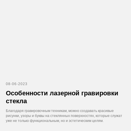
08-06-2023
Особенности лазерной гравировки
стекла
Благодаря гравировочным техникам, можно создавать красивые
рисунки, узоры и буквы на стеклянных поверхностях, которые служат
уже не только функциональным, но и эстетическим целям.