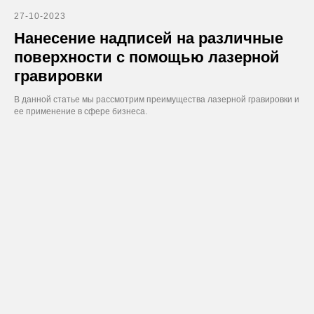
27-10-2023
Нанесение надписей на различные
поверхности с помощью лазерной
гравировки
В данной статье мы рассмотрим преимущества лазерной гравировки и
ее применение в сфере бизнеса.