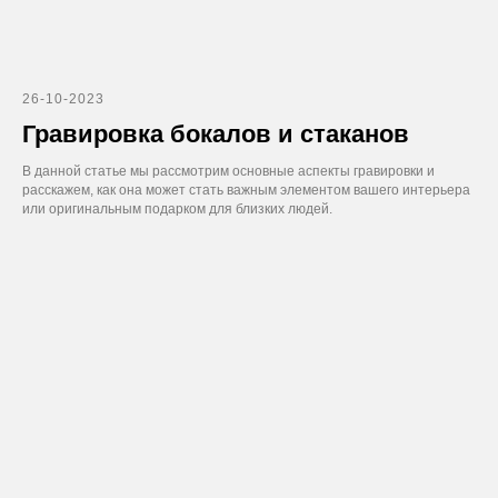
26-10-2023
Гравировка бокалов и стаканов
В данной статье мы рассмотрим основные аспекты гравировки и
расскажем, как она может стать важным элементом вашего интерьера
или оригинальным подарком для близких людей.