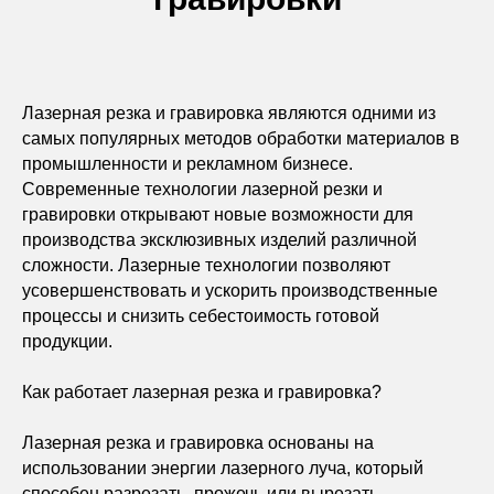
Лазерная резка и гравировка являются одними из
самых популярных методов обработки материалов в
промышленности и рекламном бизнесе.
Современные технологии лазерной резки и
гравировки открывают новые возможности для
производства эксклюзивных изделий различной
сложности. Лазерные технологии позволяют
усовершенствовать и ускорить производственные
процессы и снизить себестоимость готовой
продукции.
Как работает лазерная резка и гравировка?
Лазерная резка и гравировка основаны на
использовании энергии лазерного луча, который
способен разрезать, прожечь или вырезать