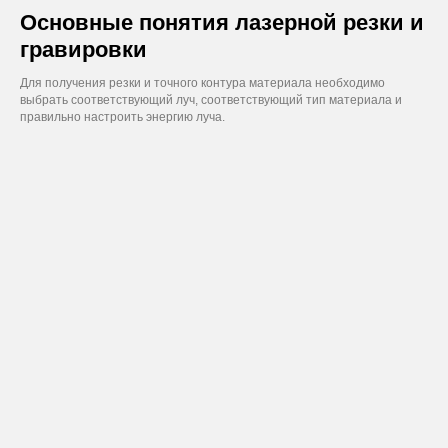
Основные понятия лазерной резки и
гравировки
Для получения резки и точного контура материала необходимо
выбрать соответствующий луч, соответствующий тип материала и
правильно настроить энергию луча.