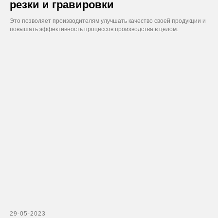
резки и гравировки
Это позволяет производителям улучшать качество своей продукции и
повышать эффективность процессов производства в целом.
29-05-2023