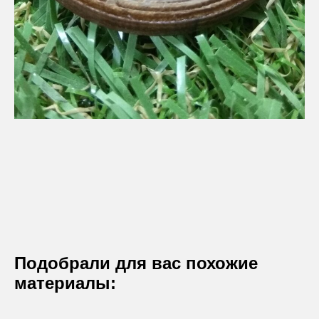
Подобрали для вас похожие
материалы: