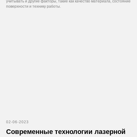
учитывать и другие факторы, такие как качество материала, состояние
поверхности и технику работы.
02-06-2023
Современные технологии лазерной