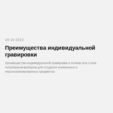
19-10-2023
Преимущества индивидуальной
гравировки
преимущества индивидуальной гравировки и почему она стала
популярным выбором для создания уникальных и
персонализированных предметов