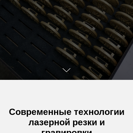
Современные технологии
лазерной резки и
гравировки