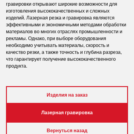
гравировки открывают широкие возможности для
изготовления высококачественных и сложных
изделий. Лазерная резка и гравировка являются
эффективными и экономичными методами обработки
материалов во многих отраслях промышленности и
рекламы. Однако, при выборе оборудования
необходимо учитывать материалы, скорость и
качество резки, а также точность и глубина разреза,
что гарантирует получение высококачественного
продукта.
Изделия на заказ
Лазерная гравировка
Вернуться назад