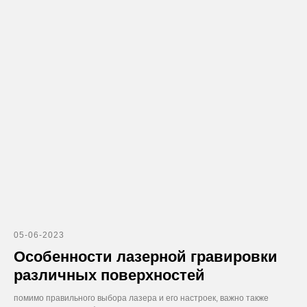
05-06-2023
Особенности лазерной гравировки
различных поверхностей
помимо правильного выбора лазера и его настроек, важно также