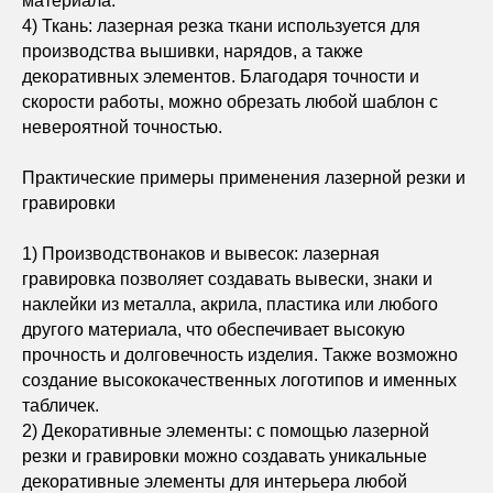
материала.
4) Ткань: лазерная резка ткани используется для
производства вышивки, нарядов, а также
декоративных элементов. Благодаря точности и
скорости работы, можно обрезать любой шаблон с
невероятной точностью.
Практические примеры применения лазерной резки и
гравировки
1) Производствонаков и вывесок: лазерная
гравировка позволяет создавать вывески, знаки и
наклейки из металла, акрила, пластика или любого
другого материала, что обеспечивает высокую
прочность и долговечность изделия. Также возможно
создание высококачественных логотипов и именных
табличек.
2) Декоративные элементы: с помощью лазерной
резки и гравировки можно создавать уникальные
декоративные элементы для интерьера любой