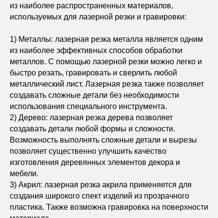
из наиболее распространенных материалов,
используемых для лазерной резки и гравировки:
1) Металлы: лазерная резка металла является одним
из наиболее эффективных способов обработки
металлов. С помощью лазерной резки можно легко и
быстро резать, гравировать и сверлить любой
металлический лист. Лазерная резка также позволяет
создавать сложные детали без необходимости
использования специального инструмента.
2) Дерево: лазерная резка дерева позволяет
создавать детали любой формы и сложности.
Возможность выполнять сложные детали и вырезы
позволяет существенно улучшить качество
изготовления деревянных элементов декора и
мебели.
3) Акрил: лазерная резка акрила применяется для
создания широкого спект изделий из прозрачного
пластика. Также возможна гравировка на поверхности