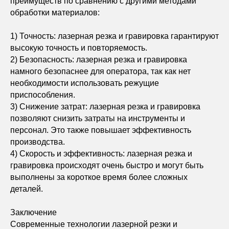
преимуществ по сравнению с другими методами
обработки материалов:
1) Точность: лазерная резка и гравировка гарантируют
высокую точность и повторяемость.
2) Безопасность: лазерная резка и гравировка
намного безопаснее для оператора, так как нет
необходимости использовать режущие
приспособления.
3) Снижение затрат: лазерная резка и гравировка
позволяют снизить затраты на инструменты и
персонал. Это также повышает эффективность
производства.
4) Скорость и эффективность: лазерная резка и
гравировка происходят очень быстро и могут быть
выполнены за короткое время более сложных
деталей.
Заключение
Современные технологии лазерной резки и