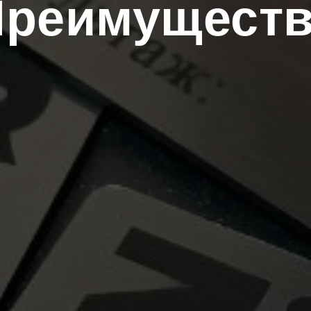
Преимуществ