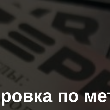
ровка по ме