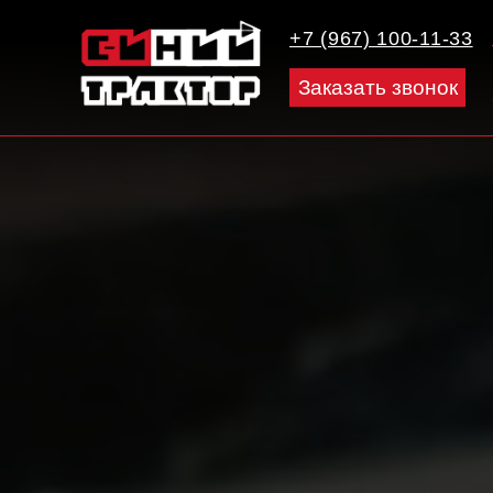
+7 (967) 100-11-33
Заказать звонок