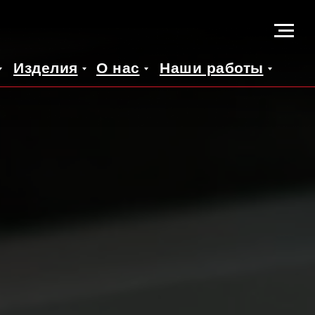
Изделия
О нас
Наши работы