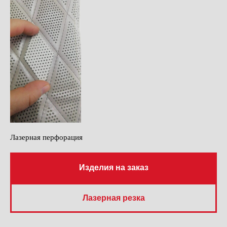
Лазерная перфорация
Изделия на заказ
Лазерная резка