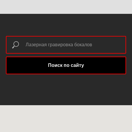
Поиск по сайту