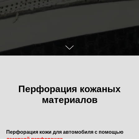
Перфорация кожаных
материалов
Перфорация кожи для автомобиля с помощью