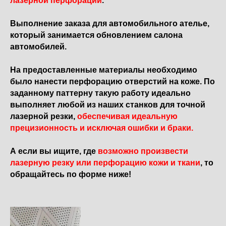
лазерной перфорации
.
Выполнение заказа для автомобильного ателье,
который занимается обновлением салона
автомобилей.
На предоставленные материалы необходимо
было нанести перфорацию отверстий на коже. По
заданному паттерну такую работу идеально
выполняет любой из наших станков для точной
лазерной резки,
обеспечивая идеальную
прецизионность и исключая ошибки и браки.
А если вы ищите, где
возможно произвести
лазерную резку или перфорацию кожи и ткани
, то
обращайтесь по форме ниже!